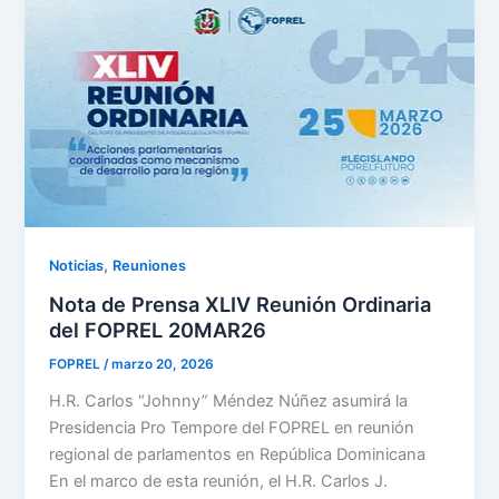
,
Noticias
Reuniones
Nota de Prensa XLIV Reunión Ordinaria
del FOPREL 20MAR26
FOPREL
/
marzo 20, 2026
H.R. Carlos “Johnny” Méndez Núñez asumirá la
Presidencia Pro Tempore del FOPREL en reunión
regional de parlamentos en República Dominicana
En el marco de esta reunión, el H.R. Carlos J.