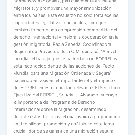
normativos nacionales, particularmente en materia
migratoria, y promover una mayor armonización
entre los países. Este esfuerzo no solo fortalece las
capacidades legislativas nacionales, sino que
también fomenta una comprensión compartida del
derecho internacional y mejora la cooperación en la
gestión migratoria. Paola Zepeda, Coordinadora
Regional de Proyectos de la OIM, destacó: “A nivel
mundial, el trabajo que se ha hecho con FOPREL ya
está reconocido dentro de las acciones del Pacto
Mundial para una Migración Ordenada y Segura”,
haciendo énfasis en el importante rol y el impacto
del FOPREL en este tema tan relevante. El Secretario
Ejecutivo del FOPREL, Sr. Ariel J. Alvarado, subrayó
la importancia del Programa de Derecho
Internacional sobre la Migración, desarrollado
durante estos tres días, el cual aspira a proporcionar
sostenibilidad, promoción y análisis en este tema
crucial, donde se garantice una migración segura,