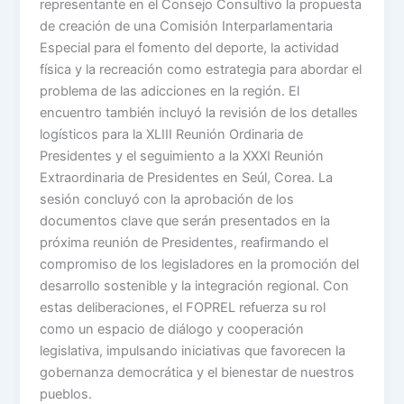
representante en el Consejo Consultivo la propuesta
de creación de una Comisión Interparlamentaria
Especial para el fomento del deporte, la actividad
física y la recreación como estrategia para abordar el
problema de las adicciones en la región. El
encuentro también incluyó la revisión de los detalles
logísticos para la XLIII Reunión Ordinaria de
Presidentes y el seguimiento a la XXXI Reunión
Extraordinaria de Presidentes en Seúl, Corea. La
sesión concluyó con la aprobación de los
documentos clave que serán presentados en la
próxima reunión de Presidentes, reafirmando el
compromiso de los legisladores en la promoción del
desarrollo sostenible y la integración regional. Con
estas deliberaciones, el FOPREL refuerza su rol
como un espacio de diálogo y cooperación
legislativa, impulsando iniciativas que favorecen la
gobernanza democrática y el bienestar de nuestros
pueblos.