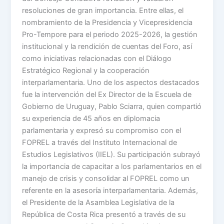
resoluciones de gran importancia. Entre ellas, el
nombramiento de la Presidencia y Vicepresidencia
Pro-Tempore para el periodo 2025-2026, la gestión
institucional y la rendición de cuentas del Foro, así
como iniciativas relacionadas con el Diálogo
Estratégico Regional y la cooperación
interparlamentaria. Uno de los aspectos destacados
fue la intervención del Ex Director de la Escuela de
Gobierno de Uruguay, Pablo Sciarra, quien compartió
su experiencia de 45 años en diplomacia
parlamentaria y expresó su compromiso con el
FOPREL a través del Instituto Internacional de
Estudios Legislativos (IIEL). Su participación subrayó
la importancia de capacitar a los parlamentarios en el
manejo de crisis y consolidar al FOPREL como un
referente en la asesoría interparlamentaria. Además,
el Presidente de la Asamblea Legislativa de la
República de Costa Rica presentó a través de su