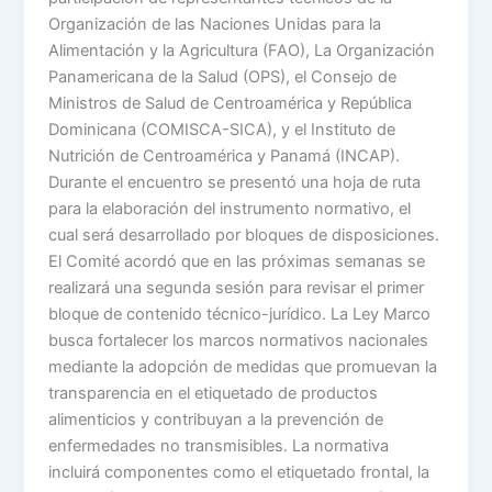
Organización de las Naciones Unidas para la
Alimentación y la Agricultura (FAO), La Organización
Panamericana de la Salud (OPS), el Consejo de
Ministros de Salud de Centroamérica y República
Dominicana (COMISCA-SICA), y el Instituto de
Nutrición de Centroamérica y Panamá (INCAP).
Durante el encuentro se presentó una hoja de ruta
para la elaboración del instrumento normativo, el
cual será desarrollado por bloques de disposiciones.
El Comité acordó que en las próximas semanas se
realizará una segunda sesión para revisar el primer
bloque de contenido técnico-jurídico. La Ley Marco
busca fortalecer los marcos normativos nacionales
mediante la adopción de medidas que promuevan la
transparencia en el etiquetado de productos
alimenticios y contribuyan a la prevención de
enfermedades no transmisibles. La normativa
incluirá componentes como el etiquetado frontal, la