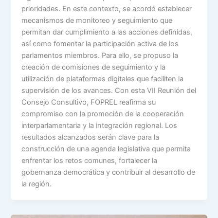
prioridades. En este contexto, se acordó establecer
mecanismos de monitoreo y seguimiento que
permitan dar cumplimiento a las acciones definidas,
así como fomentar la participación activa de los
parlamentos miembros. Para ello, se propuso la
creación de comisiones de seguimiento y la
utilización de plataformas digitales que faciliten la
supervisión de los avances. Con esta VII Reunión del
Consejo Consultivo, FOPREL reafirma su
compromiso con la promoción de la cooperación
interparlamentaria y la integración regional. Los
resultados alcanzados serán clave para la
construcción de una agenda legislativa que permita
enfrentar los retos comunes, fortalecer la
gobernanza democrática y contribuir al desarrollo de
la región.