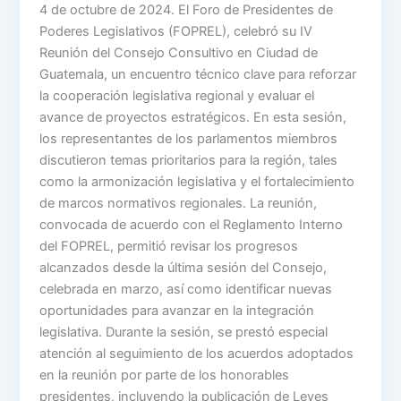
4 de octubre de 2024. El Foro de Presidentes de
Poderes Legislativos (FOPREL), celebró su IV
Reunión del Consejo Consultivo en Ciudad de
Guatemala, un encuentro técnico clave para reforzar
la cooperación legislativa regional y evaluar el
avance de proyectos estratégicos. En esta sesión,
los representantes de los parlamentos miembros
discutieron temas prioritarios para la región, tales
como la armonización legislativa y el fortalecimiento
de marcos normativos regionales. La reunión,
convocada de acuerdo con el Reglamento Interno
del FOPREL, permitió revisar los progresos
alcanzados desde la última sesión del Consejo,
celebrada en marzo, así como identificar nuevas
oportunidades para avanzar en la integración
legislativa. Durante la sesión, se prestó especial
atención al seguimiento de los acuerdos adoptados
en la reunión por parte de los honorables
presidentes, incluyendo la publicación de Leyes