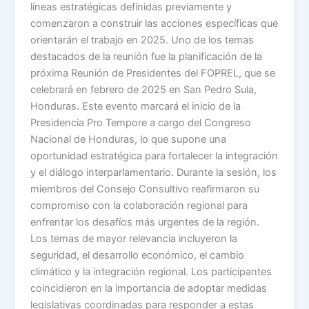
líneas estratégicas definidas previamente y
comenzaron a construir las acciones específicas que
orientarán el trabajo en 2025. Uno de los temas
destacados de la reunión fue la planificación de la
próxima Reunión de Presidentes del FOPREL, que se
celebrará en febrero de 2025 en San Pedro Sula,
Honduras. Este evento marcará el inicio de la
Presidencia Pro Tempore a cargo del Congreso
Nacional de Honduras, lo que supone una
oportunidad estratégica para fortalecer la integración
y el diálogo interparlamentario. Durante la sesión, los
miembros del Consejo Consultivo reafirmaron su
compromiso con la colaboración regional para
enfrentar los desafíos más urgentes de la región.
Los temas de mayor relevancia incluyeron la
seguridad, el desarrollo económico, el cambio
climático y la integración regional. Los participantes
coincidieron en la importancia de adoptar medidas
legislativas coordinadas para responder a estas