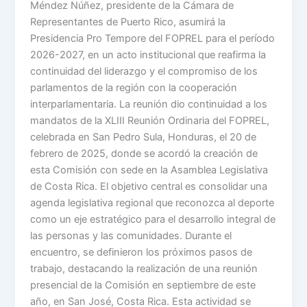
Méndez Núñez, presidente de la Cámara de
Representantes de Puerto Rico, asumirá la
Presidencia Pro Tempore del FOPREL para el período
2026-2027, en un acto institucional que reafirma la
continuidad del liderazgo y el compromiso de los
parlamentos de la región con la cooperación
interparlamentaria. La reunión dio continuidad a los
mandatos de la XLIII Reunión Ordinaria del FOPREL,
celebrada en San Pedro Sula, Honduras, el 20 de
febrero de 2025, donde se acordó la creación de
esta Comisión con sede en la Asamblea Legislativa
de Costa Rica. El objetivo central es consolidar una
agenda legislativa regional que reconozca al deporte
como un eje estratégico para el desarrollo integral de
las personas y las comunidades. Durante el
encuentro, se definieron los próximos pasos de
trabajo, destacando la realización de una reunión
presencial de la Comisión en septiembre de este
año, en San José, Costa Rica. Esta actividad se