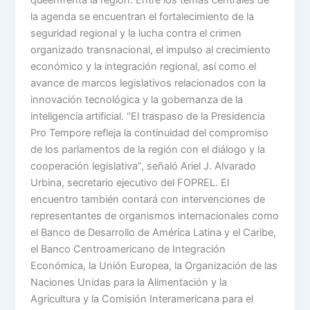
la agenda se encuentran el fortalecimiento de la
seguridad regional y la lucha contra el crimen
organizado transnacional, el impulso al crecimiento
económico y la integración regional, así como el
avance de marcos legislativos relacionados con la
innovación tecnológica y la gobernanza de la
inteligencia artificial. “El traspaso de la Presidencia
Pro Tempore refleja la continuidad del compromiso
de los parlamentos de la región con el diálogo y la
cooperación legislativa”, señaló Ariel J. Alvarado
Urbina, secretario ejecutivo del FOPREL. El
encuentro también contará con intervenciones de
representantes de organismos internacionales como
el Banco de Desarrollo de América Latina y el Caribe,
el Banco Centroamericano de Integración
Económica, la Unión Europea, la Organización de las
Naciones Unidas para la Alimentación y la
Agricultura y la Comisión Interamericana para el