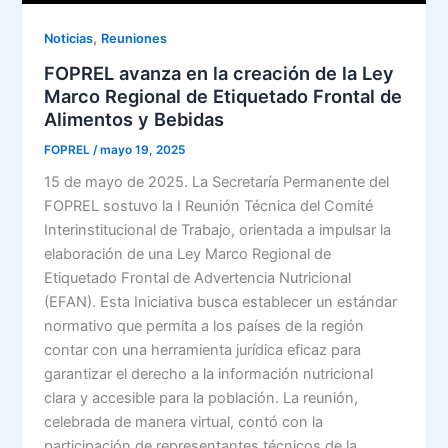
,
Noticias
Reuniones
FOPREL avanza en la creación de la Ley
Marco Regional de Etiquetado Frontal de
Alimentos y Bebidas
FOPREL
/
mayo 19, 2025
15 de mayo de 2025. La Secretaría Permanente del
FOPREL sostuvo la I Reunión Técnica del Comité
Interinstitucional de Trabajo, orientada a impulsar la
elaboración de una Ley Marco Regional de
Etiquetado Frontal de Advertencia Nutricional
(EFAN). Esta Iniciativa busca establecer un estándar
normativo que permita a los países de la región
contar con una herramienta jurídica eficaz para
garantizar el derecho a la información nutricional
clara y accesible para la población. La reunión,
celebrada de manera virtual, contó con la
participación de representantes técnicos de la