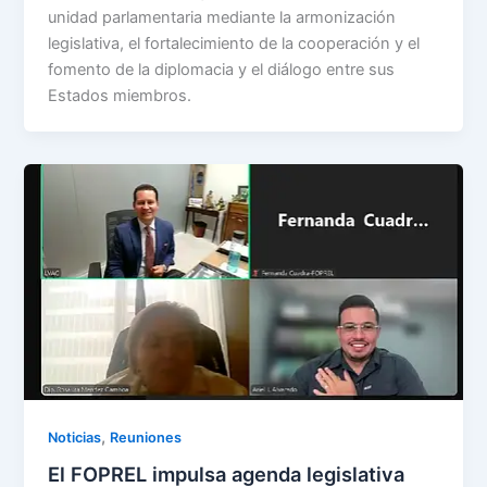
unidad parlamentaria mediante la armonización
legislativa, el fortalecimiento de la cooperación y el
fomento de la diplomacia y el diálogo entre sus
Estados miembros.
,
Noticias
Reuniones
El FOPREL impulsa agenda legislativa