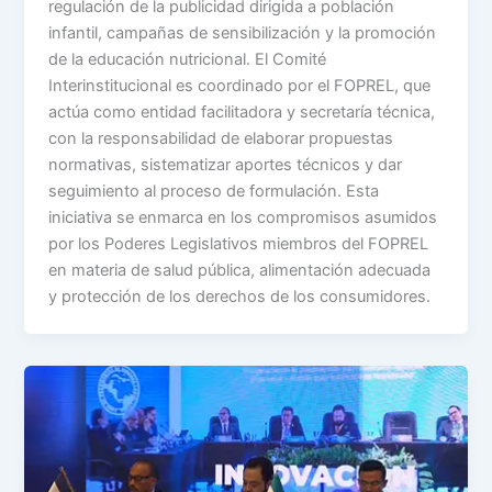
regulación de la publicidad dirigida a población
infantil, campañas de sensibilización y la promoción
de la educación nutricional. El Comité
Interinstitucional es coordinado por el FOPREL, que
actúa como entidad facilitadora y secretaría técnica,
con la responsabilidad de elaborar propuestas
normativas, sistematizar aportes técnicos y dar
seguimiento al proceso de formulación. Esta
iniciativa se enmarca en los compromisos asumidos
por los Poderes Legislativos miembros del FOPREL
en materia de salud pública, alimentación adecuada
y protección de los derechos de los consumidores.