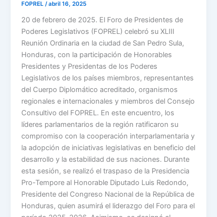
FOPREL
/
abril 16, 2025
20 de febrero de 2025. El Foro de Presidentes de
Poderes Legislativos (FOPREL) celebró su XLIII
Reunión Ordinaria en la ciudad de San Pedro Sula,
Honduras, con la participación de Honorables
Presidentes y Presidentas de los Poderes
Legislativos de los países miembros, representantes
del Cuerpo Diplomático acreditado, organismos
regionales e internacionales y miembros del Consejo
Consultivo del FOPREL. En este encuentro, los
líderes parlamentarios de la región ratificaron su
compromiso con la cooperación interparlamentaria y
la adopción de iniciativas legislativas en beneficio del
desarrollo y la estabilidad de sus naciones. Durante
esta sesión, se realizó el traspaso de la Presidencia
Pro-Tempore al Honorable Diputado Luis Redondo,
Presidente del Congreso Nacional de la República de
Honduras, quien asumirá el liderazgo del Foro para el