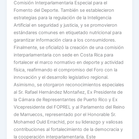
Comisión Interparlamentaria Especial para el
Fomento del Deporte. También se establecieron
estrategias para la regulación de la Inteligencia
Artificial en seguridad y justicia, y se promovieron
estándares comunes en etiquetado nutricional para
garantizar información clara a los consumidores.
Finalmente, se oficializó la creación de una comisión
interparlamentaria con sede en Costa Rica para
fortalecer el marco normativo en deporte y actividad
física, reafirmando el compromiso del Foro con la
innovación y el desarrollo legislativo regional.
Asimismo, se otorgaron reconocimientos especiales
al Sr. Rafael Hernández Montañez, Ex Presidente de
la Cámara de Representantes de Puerto Rico y Ex
Vicepresidente del FOPREL y al Parlamento del Reino
de Marruecos, representado por el Honorable Sr.
Mohamed Ould Errachid, por su liderazgo y valiosas
contribuciones al fortalecimiento de la democracia y
la cooperación interparlamentaria. Este