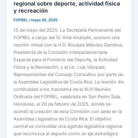
regional sobre deporte, actividad física
y recreación
FOPREL
/
mayo 20, 2025
15 de mayo del 2025. La Secretaría Permanente del
FOPREL a cargo del Sr. Ariel Alvarado, sostuvo una
reunión virtual con la H.D. Rosaura Méndez Gamboa,
Presidenta de la Comisión Interparlamentaria
Especial para el Fomento del Deporte, la Actividad
Física y la Recreación, y el Lic. Luis Vásquez,
Representantes del Consejo Consultivo por parte de
la Asamblea Legislativa de Costa Rica. La reunión dio
continuidad a los mandatos de la XLIII Reunión
Ordinaria del FOPREL, celebrada en San Pedro Sula,
Honduras, el 20 de febrero de 2025, donde se
acordó la creación de esta Comisión con sede en la
Asamblea Legislativa de Costa Rica. El objetivo
central es consolidar una agenda legislativa regional
que reconozca al deporte como un eje estratégico