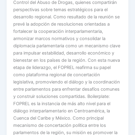
Control del Abuso de Drogas, quienes compartirán
perspectivas sobre temas estratégicos para el
desarrollo regional. Como resultado de la reunión se
prevé la adopción de resoluciones orientadas a
fortalecer la cooperación interparlamentaria,
armonizar marcos normativos y consolidar la
diplomacia parlamentaria como un mecanismo clave
para impulsar estabilidad, desarrollo económico y
bienestar en los países de la región. Con esta nueva
etapa de liderazgo, el FOPREL reafirma su papel
como plataforma regional de concertación
legislativa, promoviendo el diálogo y la coordinación
entre parlamentos para enfrentar desafíos comunes
y construir soluciones compartidas. Boilerplate:
FOPREL es la instancia de más alto nivel para el
diálogo interparlamentario en Centroamérica, la
Cuenca del Caribe y México. Como principal
mecanismo de concertación política entre los
parlamentos de la región, su misión es promover la