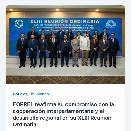
,
Noticias
Reuniones
FOPREL reafirma su compromiso con la
cooperación interparlamentaria y el
desarrollo regional en su XLIII Reunión
Ordinaria