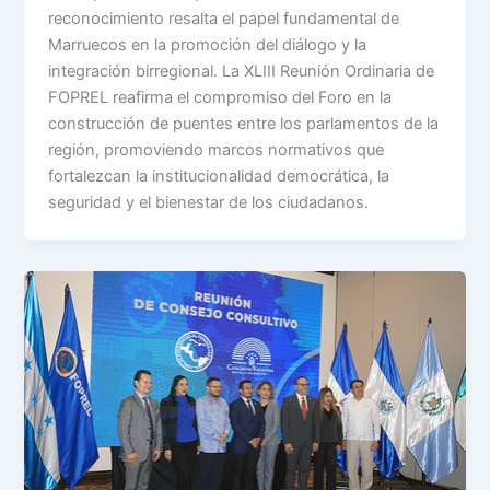
reconocimiento resalta el papel fundamental de
Marruecos en la promoción del diálogo y la
integración birregional. La XLIII Reunión Ordinaria de
FOPREL reafirma el compromiso del Foro en la
construcción de puentes entre los parlamentos de la
región, promoviendo marcos normativos que
fortalezcan la institucionalidad democrática, la
seguridad y el bienestar de los ciudadanos.