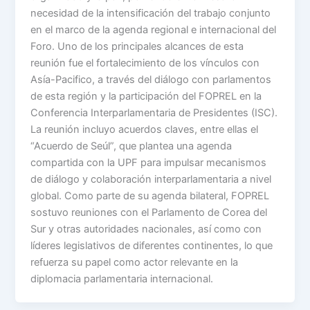
necesidad de la intensificación del trabajo conjunto
en el marco de la agenda regional e internacional del
Foro. Uno de los principales alcances de esta
reunión fue el fortalecimiento de los vínculos con
Asía-Pacifico, a través del diálogo con parlamentos
de esta región y la participación del FOPREL en la
Conferencia Interparlamentaria de Presidentes (ISC).
La reunión incluyo acuerdos claves, entre ellas el
“Acuerdo de Seúl”, que plantea una agenda
compartida con la UPF para impulsar mecanismos
de diálogo y colaboración interparlamentaria a nivel
global. Como parte de su agenda bilateral, FOPREL
sostuvo reuniones con el Parlamento de Corea del
Sur y otras autoridades nacionales, así como con
líderes legislativos de diferentes continentes, lo que
refuerza su papel como actor relevante en la
diplomacia parlamentaria internacional.