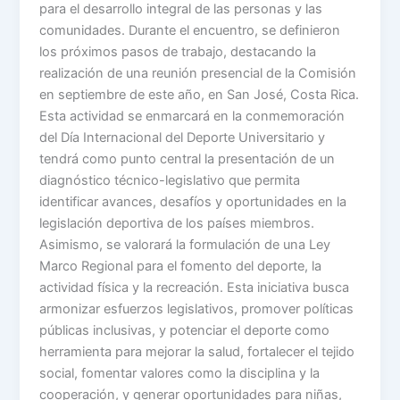
para el desarrollo integral de las personas y las
comunidades. Durante el encuentro, se definieron
los próximos pasos de trabajo, destacando la
realización de una reunión presencial de la Comisión
en septiembre de este año, en San José, Costa Rica.
Esta actividad se enmarcará en la conmemoración
del Día Internacional del Deporte Universitario y
tendrá como punto central la presentación de un
diagnóstico técnico-legislativo que permita
identificar avances, desafíos y oportunidades en la
legislación deportiva de los países miembros.
Asimismo, se valorará la formulación de una Ley
Marco Regional para el fomento del deporte, la
actividad física y la recreación. Esta iniciativa busca
armonizar esfuerzos legislativos, promover políticas
públicas inclusivas, y potenciar el deporte como
herramienta para mejorar la salud, fortalecer el tejido
social, fomentar valores como la disciplina y la
cooperación, y generar oportunidades para niñas,