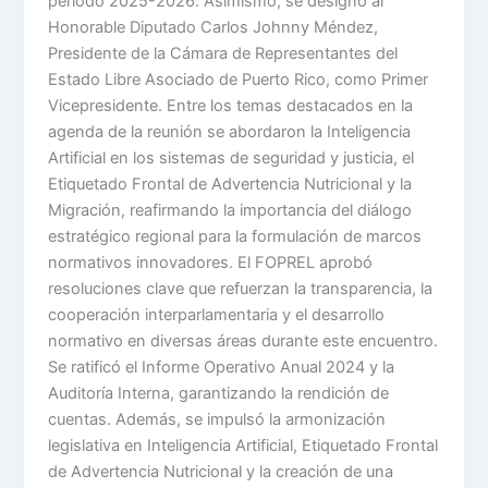
período 2025-2026. Asimismo, se designó al
Honorable Diputado Carlos Johnny Méndez,
Presidente de la Cámara de Representantes del
Estado Libre Asociado de Puerto Rico, como Primer
Vicepresidente. Entre los temas destacados en la
agenda de la reunión se abordaron la Inteligencia
Artificial en los sistemas de seguridad y justicia, el
Etiquetado Frontal de Advertencia Nutricional y la
Migración, reafirmando la importancia del diálogo
estratégico regional para la formulación de marcos
normativos innovadores. El FOPREL aprobó
resoluciones clave que refuerzan la transparencia, la
cooperación interparlamentaria y el desarrollo
normativo en diversas áreas durante este encuentro.
Se ratificó el Informe Operativo Anual 2024 y la
Auditoría Interna, garantizando la rendición de
cuentas. Además, se impulsó la armonización
legislativa en Inteligencia Artificial, Etiquetado Frontal
de Advertencia Nutricional y la creación de una