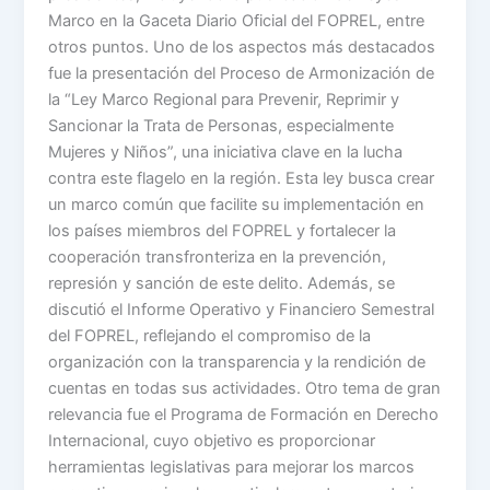
Marco en la Gaceta Diario Oficial del FOPREL, entre
otros puntos. Uno de los aspectos más destacados
fue la presentación del Proceso de Armonización de
la “Ley Marco Regional para Prevenir, Reprimir y
Sancionar la Trata de Personas, especialmente
Mujeres y Niños”, una iniciativa clave en la lucha
contra este flagelo en la región. Esta ley busca crear
un marco común que facilite su implementación en
los países miembros del FOPREL y fortalecer la
cooperación transfronteriza en la prevención,
represión y sanción de este delito. Además, se
discutió el Informe Operativo y Financiero Semestral
del FOPREL, reflejando el compromiso de la
organización con la transparencia y la rendición de
cuentas en todas sus actividades. Otro tema de gran
relevancia fue el Programa de Formación en Derecho
Internacional, cuyo objetivo es proporcionar
herramientas legislativas para mejorar los marcos