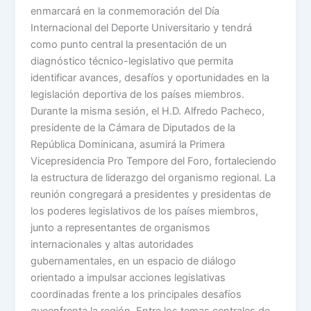
enmarcará en la conmemoración del Día
Internacional del Deporte Universitario y tendrá
como punto central la presentación de un
diagnóstico técnico-legislativo que permita
identificar avances, desafíos y oportunidades en la
legislación deportiva de los países miembros.
Durante la misma sesión, el H.D. Alfredo Pacheco,
presidente de la Cámara de Diputados de la
República Dominicana, asumirá la Primera
Vicepresidencia Pro Tempore del Foro, fortaleciendo
la estructura de liderazgo del organismo regional. La
reunión congregará a presidentes y presidentas de
los poderes legislativos de los países miembros,
junto a representantes de organismos
internacionales y altas autoridades
gubernamentales, en un espacio de diálogo
orientado a impulsar acciones legislativas
coordinadas frente a los principales desafíos
queenfrenta la región. Entre los temas centrales de