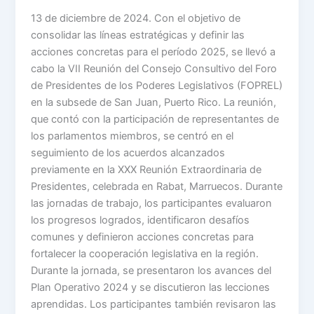
13 de diciembre de 2024. Con el objetivo de
consolidar las líneas estratégicas y definir las
acciones concretas para el período 2025, se llevó a
cabo la VII Reunión del Consejo Consultivo del Foro
de Presidentes de los Poderes Legislativos (FOPREL)
en la subsede de San Juan, Puerto Rico. La reunión,
que contó con la participación de representantes de
los parlamentos miembros, se centró en el
seguimiento de los acuerdos alcanzados
previamente en la XXX Reunión Extraordinaria de
Presidentes, celebrada en Rabat, Marruecos. Durante
las jornadas de trabajo, los participantes evaluaron
los progresos logrados, identificaron desafíos
comunes y definieron acciones concretas para
fortalecer la cooperación legislativa en la región.
Durante la jornada, se presentaron los avances del
Plan Operativo 2024 y se discutieron las lecciones
aprendidas. Los participantes también revisaron las