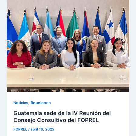
,
Noticias
Reuniones
Guatemala sede de la IV Reunión del
Consejo Consultivo del FOPREL
FOPREL
/
abril 16, 2025