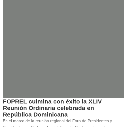
FOPREL culmina con éxito la XLIV
Reunión Ordinaria celebrada en
República Dominicana
En el marco de la reunión regional del Foro de Presidentes y