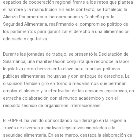
espacios de cooperación regional frente a los retos que plantea
el hambre y la malnutrición. En este contexto, se fortaleció la
Alianza Parlamentaria Iberoamericana y Caribeña por la
Seguridad Alimentaria, reafirmando el compromiso político de
los parlamentos para garantizar el derecho a una alimentación
adecuada y equitativa.
Durante las jornadas de trabajo, se presentó la Declaración de
Salamanca, una manifestación conjunta que reconoce la labor
legislativa como herramienta clave para impulsar políticas
públicas alimentarias inclusivas y con enfoque de derechos. La
discusión también giró en torno a mecanismos que permitan
ampliar el alcance y la efectividad de las acciones legislativas, en
estrecha colaboración con el mundo académico y con el
respaldo técnico de organismos internacionales.
El FOPREL ha venido consolidando su liderazgo en la región a
través de diversas iniciativas legislativas vinculadas a la
seguridad alimentaria. En este marco, destaca la elaboración de