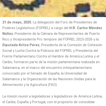
21 de mayo, 2025.
La delegación del Foro de Presidentes de
Poderes Legislativos (FOPREL) a cargo del
H.R. Carlos Méndez
Núñez
, Presidente de la Cámara de Representantes de Puerto
Rico y Vicepresidente Pro tempore del FOPREL 2025-2026 y la
Diputada Kritza Pérez
, Presidenta de la Comisión de Cohesión
Social y Lucha Contra la Pobreza del FOPREL y Presidenta del
Frente Parlamentario Contra el Hambre de América Latina y el
Caribe, formaron parte de la misión parlamentaria realizada en
Salamanca, en el marco del encuentro interparlamentario
convocado por el Senado de España, la Universidad de
Salamanca y la Organización de las Naciones Unidas para la
Alimentación y la Agricultura (FAO).
La misión reunió a legisladoras y legisladores de América Latina,
el Caribe, España y Portugal, con el propósito de consolidar