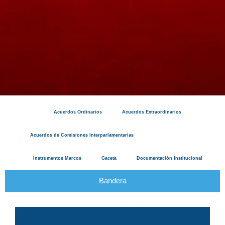
Acuerdos Ordinarios
Acuerdos Extraordinarios
Acuerdos de Comisiones Interparlamentarias
Identidad Institucional
Instrumentos Marcos
Gaceta
Documentación Institucional
Bandera