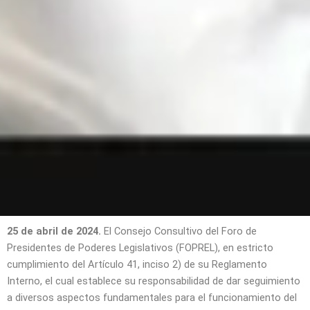
25 de abril de 2024.
El Consejo Consultivo del Foro de
Presidentes de Poderes Legislativos (FOPREL), en estricto
cumplimiento del Artículo 41, inciso 2) de su Reglamento
Interno, el cual establece su responsabilidad de dar seguimiento
a diversos aspectos fundamentales para el funcionamiento del