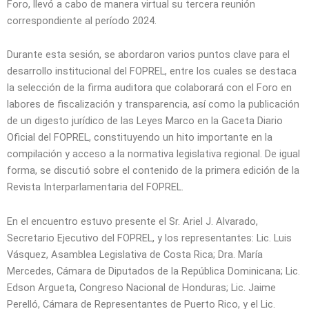
Foro, llevó a cabo de manera virtual su tercera reunión
correspondiente al período 2024.
Durante esta sesión, se abordaron varios puntos clave para el
desarrollo institucional del FOPREL, entre los cuales se destaca
la selección de la firma auditora que colaborará con el Foro en
labores de fiscalización y transparencia, así como la publicación
de un digesto jurídico de las Leyes Marco en la Gaceta Diario
Oficial del FOPREL, constituyendo un hito importante en la
compilación y acceso a la normativa legislativa regional. De igual
forma, se discutió sobre el contenido de la primera edición de la
Revista Interparlamentaria del FOPREL.
En el encuentro estuvo presente el Sr. Ariel J. Alvarado,
Secretario Ejecutivo del FOPREL, y los representantes: Lic. Luis
Vásquez, Asamblea Legislativa de Costa Rica; Dra. María
Mercedes, Cámara de Diputados de la República Dominicana; Lic.
Edson Argueta, Congreso Nacional de Honduras; Lic. Jaime
Perelló, Cámara de Representantes de Puerto Rico, y el Lic.