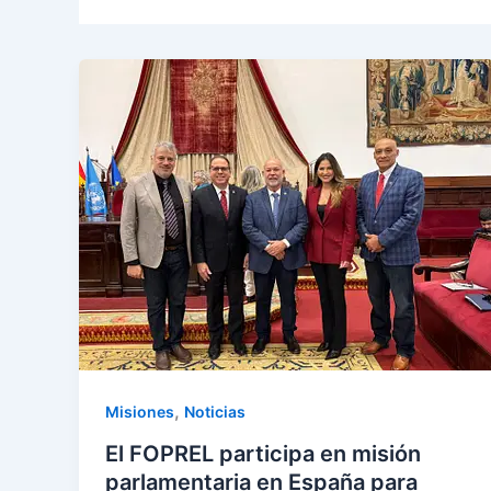
,
Misiones
Noticias
El FOPREL participa en misión
parlamentaria en España para