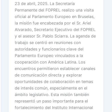
23 de abril, 2025. La Secretaría
Permanente del FOPREL realizo una visita
oficial al Parlamento Europeo en Bruselas,
la misión fue encabezada por el Sr. Ariel
Alvarado, Secretario Ejecutivo del FOPREL
y el asesor Sr. Pablo Sciarra. La agenda de
trabajo se centró en reuniones con
autoridades y funcionarios clave del
Parlamento Europeo vinculados a la
cooperación con América Latina. Los
encuentros permitieron establecer canales
de comunicación directa y explorar
oportunidades de colaboración en temas
de interés común, especialmente en el
ámbito legislativo. Esta misión también
representó un paso importante para el
fortalecimiento del Instituto Internacional