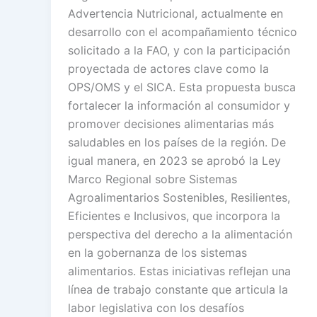
Advertencia Nutricional, actualmente en
desarrollo con el acompañamiento técnico
solicitado a la FAO, y con la participación
proyectada de actores clave como la
OPS/OMS y el SICA. Esta propuesta busca
fortalecer la información al consumidor y
promover decisiones alimentarias más
saludables en los países de la región. De
igual manera, en 2023 se aprobó la Ley
Marco Regional sobre Sistemas
Agroalimentarios Sostenibles, Resilientes,
Eficientes e Inclusivos, que incorpora la
perspectiva del derecho a la alimentación
en la gobernanza de los sistemas
alimentarios. Estas iniciativas reflejan una
línea de trabajo constante que articula la
labor legislativa con los desafíos