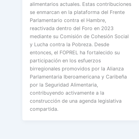
alimentarios actuales. Estas contribuciones
se enmarcan en la plataforma del Frente
Parlamentario contra el Hambre,
reactivada dentro del Foro en 2023
mediante su Comisión de Cohesión Social
y Lucha contra la Pobreza. Desde
entonces, el FOPREL ha fortalecido su
participación en los esfuerzos
birregionales promovidos por la Alianza
Parlamentaria Iberoamericana y Caribeña
por la Seguridad Alimentaria,
contribuyendo activamente a la
construcción de una agenda legislativa
compartida.