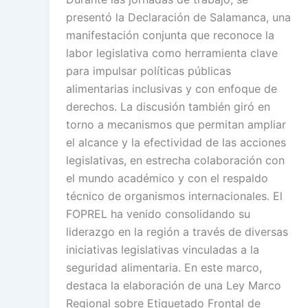
presentó la Declaración de Salamanca, una
manifestación conjunta que reconoce la
labor legislativa como herramienta clave
para impulsar políticas públicas
alimentarias inclusivas y con enfoque de
derechos. La discusión también giró en
torno a mecanismos que permitan ampliar
el alcance y la efectividad de las acciones
legislativas, en estrecha colaboración con
el mundo académico y con el respaldo
técnico de organismos internacionales. El
FOPREL ha venido consolidando su
liderazgo en la región a través de diversas
iniciativas legislativas vinculadas a la
seguridad alimentaria. En este marco,
destaca la elaboración de una Ley Marco
Regional sobre Etiquetado Frontal de