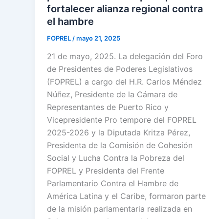
fortalecer alianza regional contra
el hambre
FOPREL
/
mayo 21, 2025
21 de mayo, 2025. La delegación del Foro
de Presidentes de Poderes Legislativos
(FOPREL) a cargo del H.R. Carlos Méndez
Núñez, Presidente de la Cámara de
Representantes de Puerto Rico y
Vicepresidente Pro tempore del FOPREL
2025-2026 y la Diputada Kritza Pérez,
Presidenta de la Comisión de Cohesión
Social y Lucha Contra la Pobreza del
FOPREL y Presidenta del Frente
Parlamentario Contra el Hambre de
América Latina y el Caribe, formaron parte
de la misión parlamentaria realizada en