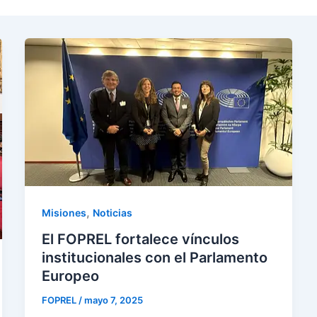
,
Misiones
Noticias
El FOPREL fortalece vínculos
institucionales con el Parlamento
Europeo
FOPREL
/
mayo 7, 2025