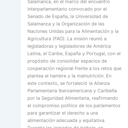
Salamanca, en el marco del encuentro
interparlamentario convocado por el
Senado de España, la Universidad de
Salamanca y la Organización de las
Naciones Unidas para la Alimentación y la
Agricultura (FAO). La misión reunió a
legisladoras y legisladores de América
Latina, el Caribe, España y Portugal, con el
propósito de consolidar espacios de
cooperación regional frente a los retos que
plantea el hambre y la malnutrición. En
este contexto, se fortaleció la Alianza
Parlamentaria Iberoamericana y Caribeña
por la Seguridad Alimentaria, reafirmando
el compromiso político de los parlamentos
para garantizar el derecho a una
alimentación adecuada y equitativa.
Durante las jornadas de trabajo, se