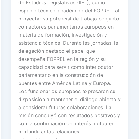
de Estudios Legislativos (IIEL), como
espacio técnico-académico del FOPREL, al
proyectar su potencial de trabajo conjunto
con actores parlamentarios europeos en
materia de formación, investigación y
asistencia técnica. Durante las jornadas, la
delegación destacó el papel que
desempeña FOPREL en la región y su
capacidad para servir como interlocutor
parlamentario en la construcción de
puentes entre América Latina y Europa.
Los funcionarios europeos expresaron su
disposición a mantener el diálogo abierto y
a considerar futuras colaboraciones. La
misión concluyó con resultados positivos y
con la confirmación del interés mutuo en
profundizar las relaciones