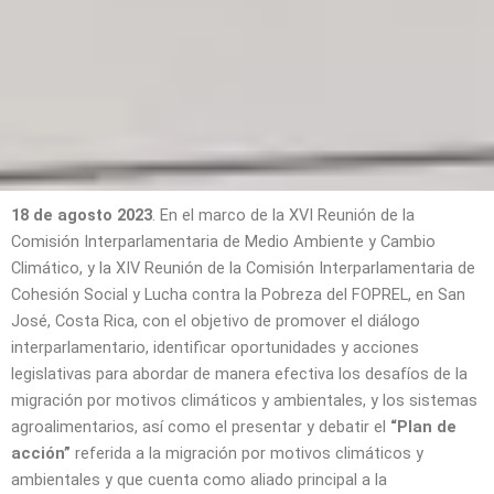
18 de agosto 2023
. En el marco de la XVI Reunión de la
Comisión Interparlamentaria de Medio Ambiente y Cambio
Climático, y la XIV Reunión de la Comisión Interparlamentaria de
Cohesión Social y Lucha contra la Pobreza del FOPREL, en San
José, Costa Rica, con el objetivo de promover el diálogo
interparlamentario, identificar oportunidades y acciones
legislativas para abordar de manera efectiva los desafíos de la
migración por motivos climáticos y ambientales, y los sistemas
agroalimentarios, así como el presentar y debatir el
“Plan de
acción”
referida a la migración por motivos climáticos y
ambientales y que cuenta como aliado principal a la