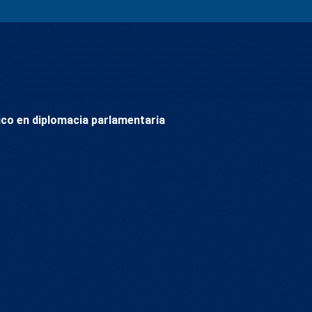
nico en diplomacia parlamentaria