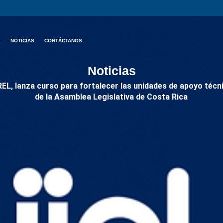
L
NOTICIAS
CONTÁCTANOS
Noticias
REL, lanza curso para fortalecer las unidades de apoyo téc
de la Asamblea Legislativa de Costa Rica