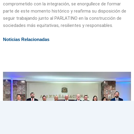
comprometido con la integración, se enorgullece de formar
parte de este momento histórico y reafirma su disposición de
seguir trabajando junto al PARLATINO en la construcción de
sociedades más equitativas, resilientes y responsables.
Noticias Relacionadas