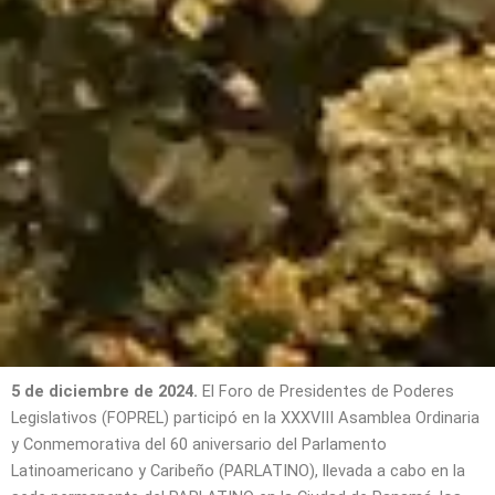
5 de diciembre de 2024.
El Foro de Presidentes de Poderes
Legislativos (FOPREL) participó en la XXXVIII Asamblea Ordinaria
y Conmemorativa del 60 aniversario del Parlamento
Latinoamericano y Caribeño (PARLATINO), llevada a cabo en la