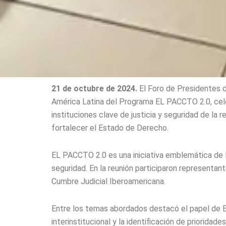
21 de octubre de 2024.
El Foro de Presidentes 
América Latina del Programa EL PACCTO 2.0, cele
instituciones clave de justicia y seguridad de la 
fortalecer el Estado de Derecho.
EL PACCTO 2.0 es una iniciativa emblemática de l
seguridad. En la reunión participaron representa
Cumbre Judicial Iberoamericana.
Entre los temas abordados destacó el papel de E
interinstitucional y la identificación de priorida