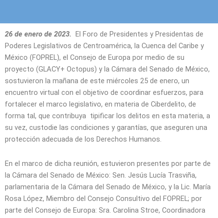
26 de enero de 2023.
El Foro de Presidentes y Presidentas de
Poderes Legislativos de Centroamérica, la Cuenca del Caribe y
México (FOPREL), el Consejo de Europa por medio de su
proyecto (GLACY+ Octopus) y la Cámara del Senado de México,
sostuvieron la mañana de este miércoles 25 de enero, un
encuentro virtual con el objetivo de coordinar esfuerzos, para
fortalecer el marco legislativo, en materia de Ciberdelito, de
forma tal, que contribuya tipificar los delitos en esta materia, a
su vez, custodie las condiciones y garantías, que aseguren una
protección adecuada de los Derechos Humanos.
En el marco de dicha reunión, estuvieron presentes por parte de
la Cámara del Senado de México: Sen. Jesús Lucía Trasviña,
parlamentaria de la Cámara del Senado de México, y la Lic. María
Rosa López, Miembro del Consejo Consultivo del FOPREL; por
parte del Consejo de Europa: Sra. Carolina Stroe, Coordinadora