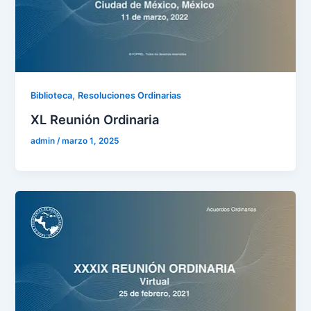
,
Biblioteca
Resoluciones Ordinarias
XL Reunión Ordinaria
admin
/
marzo 1, 2025