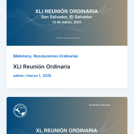
,
Biblioteca
Resoluciones Ordinarias
XLI Reunión Ordinaria
admin
/
marzo 1, 2025