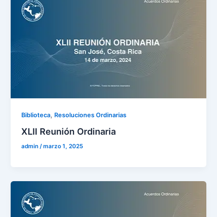
,
Biblioteca
Resoluciones Ordinarias
XLII Reunión Ordinaria
admin
/
marzo 1, 2025