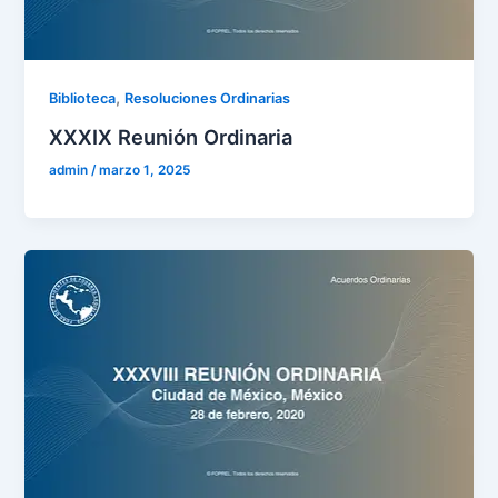
,
Biblioteca
Resoluciones Ordinarias
XXXIX Reunión Ordinaria
admin
/
marzo 1, 2025