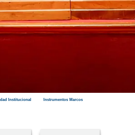
idad Institucional
Instrumentos Marcos