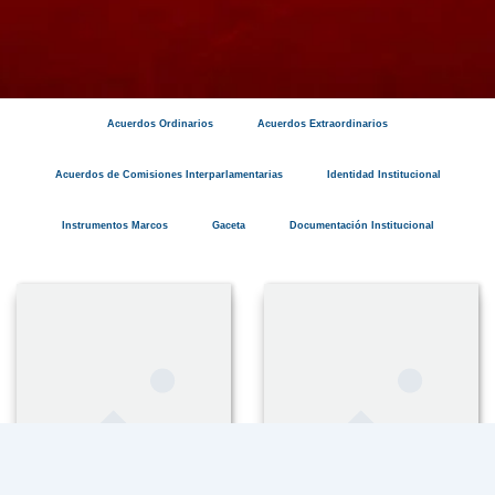
Acuerdos Ordinarios
Acuerdos Extraordinarios
Acuerdos de Comisiones Interparlamentarias
Identidad Institucional
Instrumentos Marcos
Gaceta
Documentación Institucional