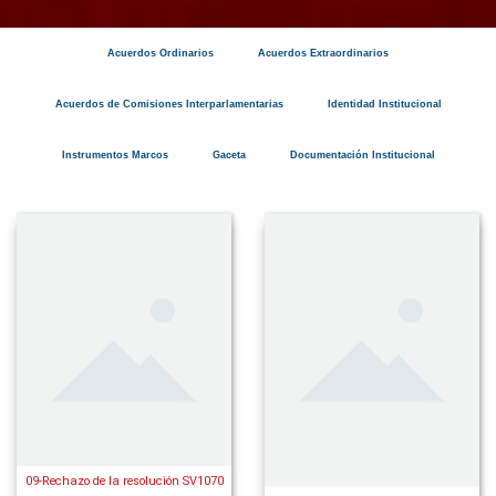
Acuerdos Ordinarios
Acuerdos Extraordinarios
Acuerdos de Comisiones Interparlamentarias
Identidad Institucional
Instrumentos Marcos
Gaceta
Documentación Institucional
09-Rechazo de la resolución SV1070