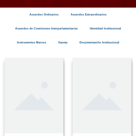
Acuerdos Ordinarios
Acuerdos Extraordinarios
Acuerdos de Comisiones Interparlamentarias
Identidad Institucional
Instrumentos Marcos
Gaceta
Documentación Institucional