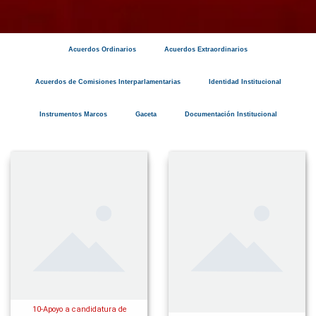
Acuerdos Ordinarios
Acuerdos Extraordinarios
Acuerdos de Comisiones Interparlamentarias
Identidad Institucional
Instrumentos Marcos
Gaceta
Documentación Institucional
10-Apoyo a candidatura de