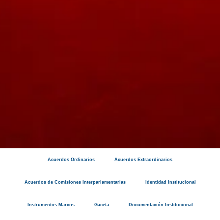
Acuerdos Ordinarios
Acuerdos Extraordinarios
Acuerdos de Comisiones Interparlamentarias
Identidad Institucional
Instrumentos Marcos
Gaceta
Documentación Institucional